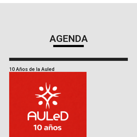
AGENDA
10 Años de la Auled