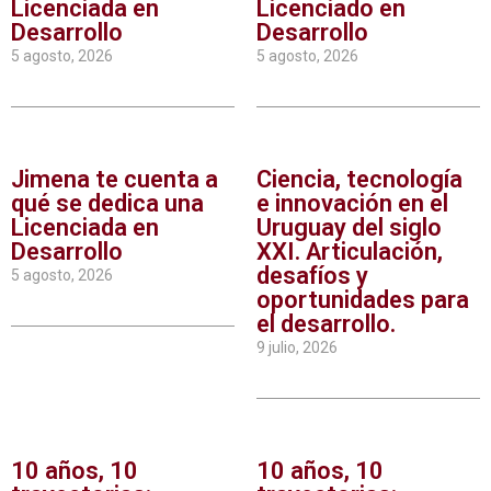
Licenciada en
Licenciado en
Desarrollo
Desarrollo
5 agosto, 2026
5 agosto, 2026
Jimena te cuenta a
Ciencia, tecnología
qué se dedica una
e innovación en el
Licenciada en
Uruguay del siglo
Desarrollo
XXI. Articulación,
desafíos y
5 agosto, 2026
oportunidades para
el desarrollo.
9 julio, 2026
10 años, 10
10 años, 10