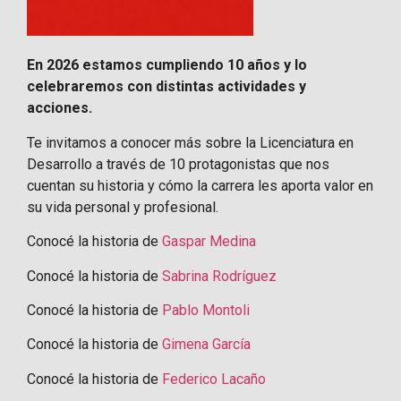
En 2026 estamos cumpliendo 10 años y lo
celebraremos con distintas actividades y
acciones.
Te invitamos a conocer más sobre la Licenciatura en
Desarrollo a través de 10 protagonistas que nos
cuentan su historia y cómo la carrera les aporta valor en
su vida personal y profesional.
Conocé la historia de
Gaspar Medina
Conocé la historia de
Sabrina Rodríguez
Conocé la historia de
Pablo Montoli
Conocé la historia de
Gimena García
Conocé la historia de
Federico Lacaño