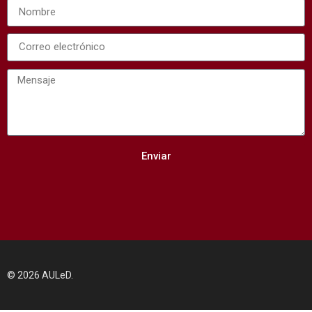
Enviar
© 2026 AULeD.