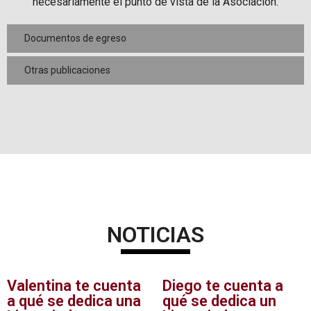
necesariamente el punto de vista de la Asociación.
Documentos de egreso
Otras publicaciones
NOTICIAS
Valentina te cuenta
Diego te cuenta a
a qué se dedica una
qué se dedica un