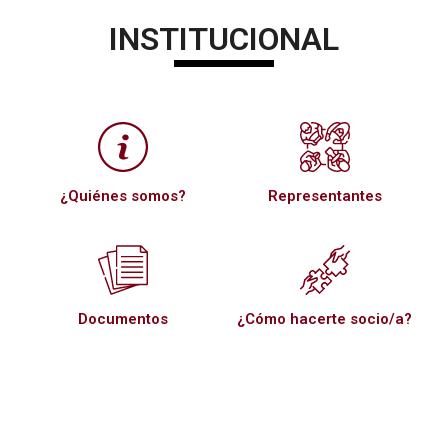
INSTITUCIONAL
¿Quiénes somos?
Representantes
Documentos
¿Cómo hacerte socio/a?