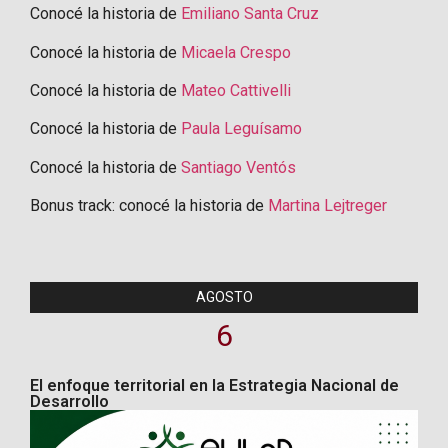
Conocé la historia de
Emiliano Santa Cruz
Conocé la historia de
Micaela Crespo
Conocé la historia de
Mateo Cattivelli
Conocé la historia de
Paula Leguísamo
Conocé la historia de
Santiago Ventós
Bonus track: conocé la historia de
Martina Lejtreger
AGOSTO
6
El enfoque territorial en la Estrategia Nacional de
Desarrollo