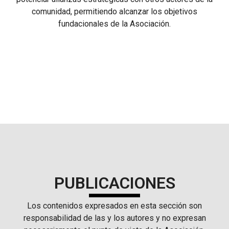
comunidad, permitiendo alcanzar los objetivos
fundacionales de la Asociación.
PUBLICACIONES
Los contenidos expresados en esta sección son
responsabilidad de las y los autores y no expresan